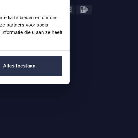
 media te bieden en om ons
ze partners voor social
nformatie die u aan ze heeft
Alles toestaan