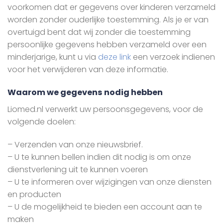
voorkomen dat er gegevens over kinderen verzameld
worden zonder ouderlijke toestemming. Als je er van
overtuigd bent dat wij zonder die toestemming
persoonlijke gegevens hebben verzameld over een
minderjarige, kunt u via
deze link
een verzoek indienen
voor het verwijderen van deze informatie.
Waarom we gegevens nodig hebben
Liomed.nl verwerkt uw persoonsgegevens, voor de
volgende doelen:
– Verzenden van onze nieuwsbrief.
– U te kunnen bellen indien dit nodig is om onze
dienstverlening uit te kunnen voeren
– U te informeren over wijzigingen van onze diensten
en producten
– U de mogelijkheid te bieden een account aan te
maken