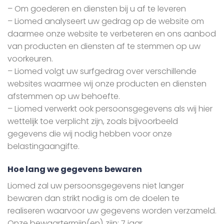
– Om goederen en diensten bij u af te leveren
– Liomed analyseert uw gedrag op de website om
daarmee onze website te verbeteren en ons aanbod
van producten en diensten af te stemmen op uw
voorkeuren.
– Liomed volgt uw surfgedrag over verschillende
websites waarmee wij onze producten en diensten
afstemmen op uw behoefte.
– Liomed verwerkt ook persoonsgegevens als wij hier
wettelijk toe verplicht zijn, zoals bijvoorbeeld
gegevens die wij nodig hebben voor onze
belastingaangifte.
Hoe lang we gegevens bewaren
Liomed zal uw persoonsgegevens niet langer
bewaren dan strikt nodig is om de doelen te
realiseren waarvoor uw gegevens worden verzameld.
Onze bewaartermijn(en) zijn: 7 jaar.