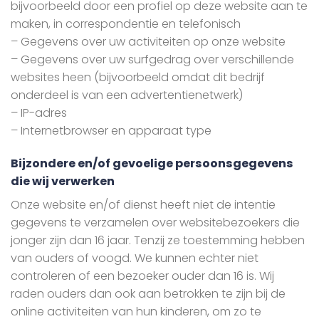
bijvoorbeeld door een profiel op deze website aan te
maken, in correspondentie en telefonisch
– Gegevens over uw activiteiten op onze website
– Gegevens over uw surfgedrag over verschillende
websites heen (bijvoorbeeld omdat dit bedrijf
onderdeel is van een advertentienetwerk)
– IP-adres
– Internetbrowser en apparaat type
Bijzondere en/of gevoelige persoonsgegevens
die wij verwerken
Onze website en/of dienst heeft niet de intentie
gegevens te verzamelen over websitebezoekers die
jonger zijn dan 16 jaar. Tenzij ze toestemming hebben
van ouders of voogd. We kunnen echter niet
controleren of een bezoeker ouder dan 16 is. Wij
raden ouders dan ook aan betrokken te zijn bij de
online activiteiten van hun kinderen, om zo te