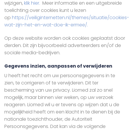
wijzigen,
klik hier.
Meer informatie en een uitgebreide
toelichting over cookies kunt u lezen
op
https://veiliginternetten.nl/themes/situatie/cookies-
wat-zijn-het-en-wat-doe-ik-ermee/.
Op deze website worden ook cookies geplaatst door
derden. Dit zijn bijvoorbeeld adverteerders en/of de
sociale media-bedrijven.
Gegevens inzien, aanpassen of verwijderen
U heeft het recht om uw persoonsgegevens in te
zien, te corrigeren of te verwijderen. Dit ter
bescherming van uw privacy. Liomed zal zo snel
mogelijk, maar binnen vier weken, op uw verzoek
reageren. Liomed wil u er tevens op wijzen dat u de
mogelijkheid heeft om een klacht in te dienen bij de
nationale toezichthouder, de Autoriteit
Persoonsgegevens. Dat kan via de volgende