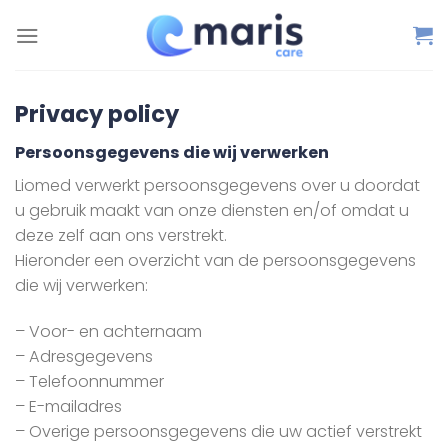
Ga
naar
inhoud
Privacy policy
Persoonsgegevens die wij verwerken
Liomed verwerkt persoonsgegevens over u doordat
u gebruik maakt van onze diensten en/of omdat u
deze zelf aan ons verstrekt.
Hieronder een overzicht van de persoonsgegevens
die wij verwerken:
– Voor- en achternaam
– Adresgegevens
– Telefoonnummer
– E-mailadres
– Overige persoonsgegevens die uw actief verstrekt