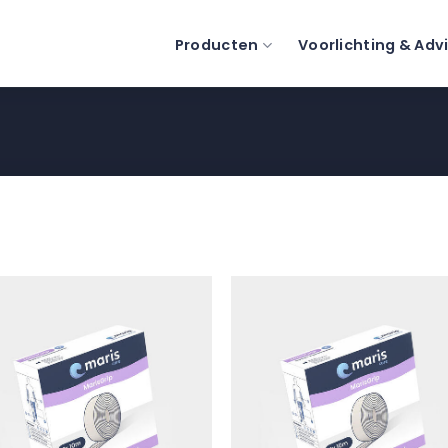
Producten
Voorlichting & Adv