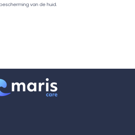
bescherming van de huid.