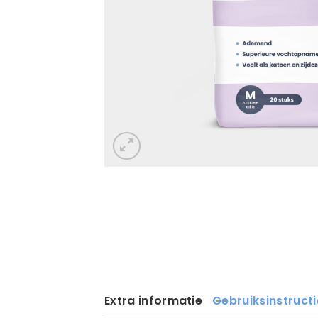
Extra informatie
Gebruiksinstructi