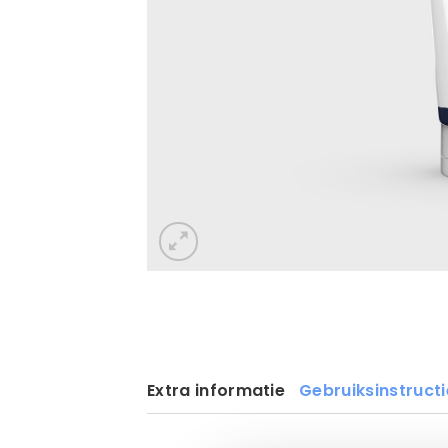
Extra informatie
Gebruiksinstructi