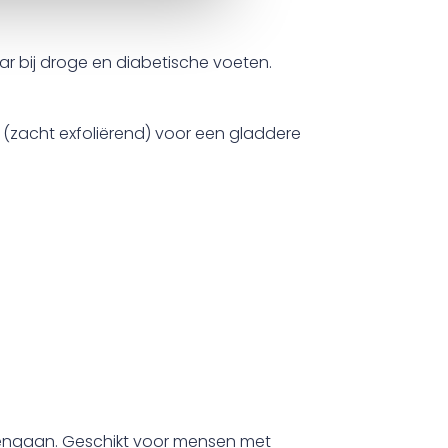
ar bij droge en diabetische voeten.
 (zacht exfoliërend) voor een gladdere
pengaan. Geschikt voor mensen met