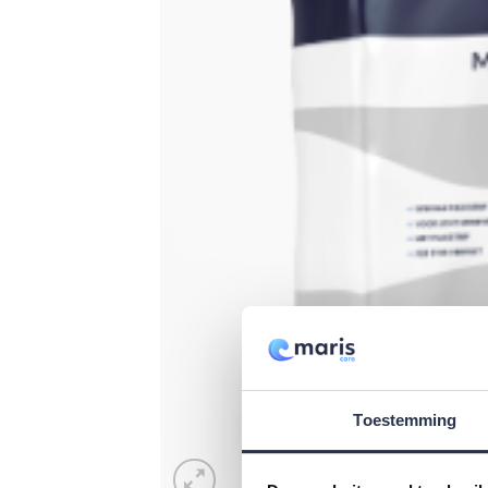
Toestemming