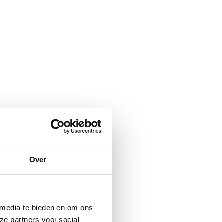
Over
 media te bieden en om ons
ze partners voor social