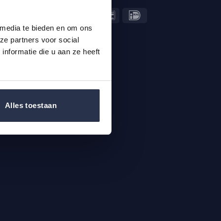
 media te bieden en om ons
ze partners voor social
nformatie die u aan ze heeft
Alles toestaan