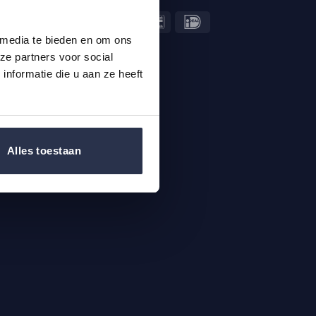
 media te bieden en om ons
ze partners voor social
nformatie die u aan ze heeft
Alles toestaan